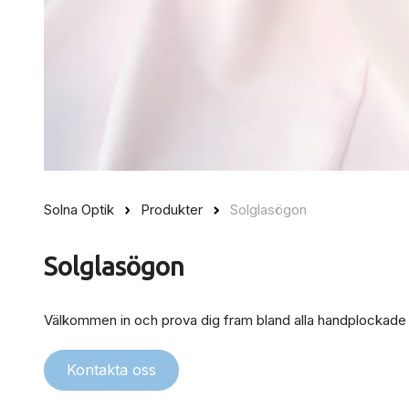
Solna Optik
Produkter
Solglasögon
Solglasögon
Välkommen in och prova dig fram bland alla handplockade
Kontakta oss