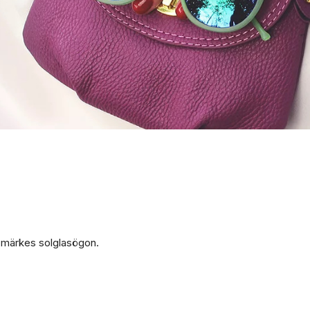
 märkes solglasögon.