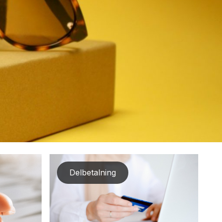
Delbetalning