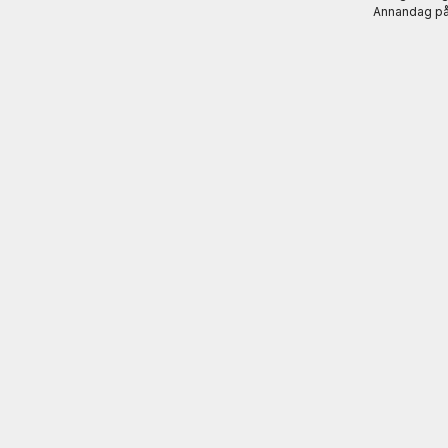
Annandag på