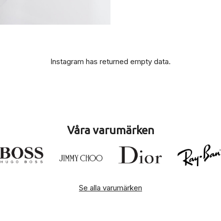
Instagram has returned empty data.
Våra varumärken
Se alla varumärken