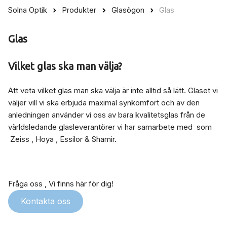
Solna Optik
Produkter
Glasögon
Glas
Glas
Vilket glas ska man välja?
Att veta vilket glas man ska välja är inte alltid så lätt. Glaset vi
väljer vill vi ska erbjuda maximal synkomfort och av den
anledningen använder vi oss av bara kvalitetsglas från de
världsledande glasleverantörer vi har samarbete med som
Zeiss , Hoya , Essilor & Shamir.
Fråga oss , Vi finns här för dig!
Kontakta oss