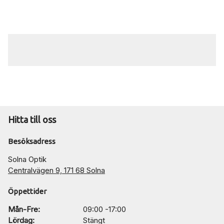
Hitta till oss
Besöksadress
Solna Optik
Centralvägen 9, 171 68 Solna
Öppettider
Mån-Fre:
09:00 -17:00
Lördag:
Stängt