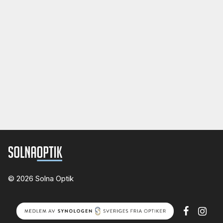
© 2026 Solna Optik