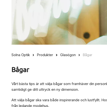
Solna Optik
Produkter
Glasögon
Bågar
Bågar
Vårt bästa tips är att välja bågar som framhäver din personli
samtidigt ge ditt uttryck en ny dimension.
Att välja bågar ska vara både inspirerande och lustfyllt. 
från ledande modehus.